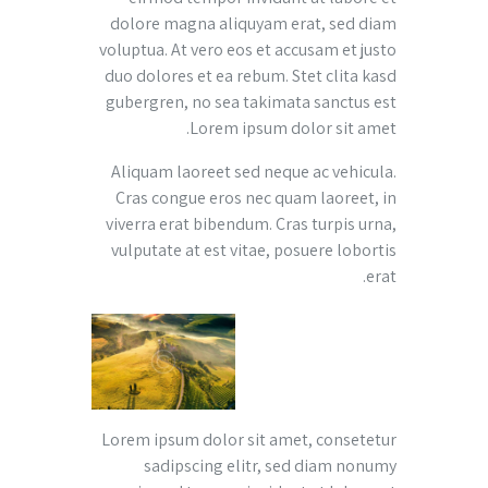
dolore magna aliquyam erat, sed diam
voluptua. At vero eos et accusam et justo
duo dolores et ea rebum. Stet clita kasd
gubergren, no sea takimata sanctus est
Lorem ipsum dolor sit amet.
Aliquam laoreet sed neque ac vehicula.
Cras congue eros nec quam laoreet, in
viverra erat bibendum. Cras turpis urna,
vulputate at est vitae, posuere lobortis
erat.
Lorem ipsum dolor sit amet, consetetur
sadipscing elitr, sed diam nonumy